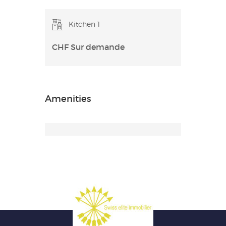
Kitchen 1
CHF Sur demande
Amenities