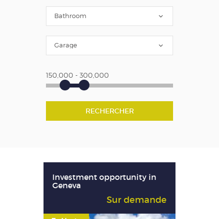
RECHERCHER
Investment opportunity in
Geneva
Sur demande