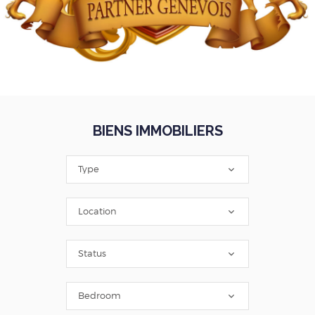
BIENS IMMOBILIERS