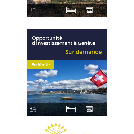
Opportunité
d’investissement à Genève
Sur demande
En Vente