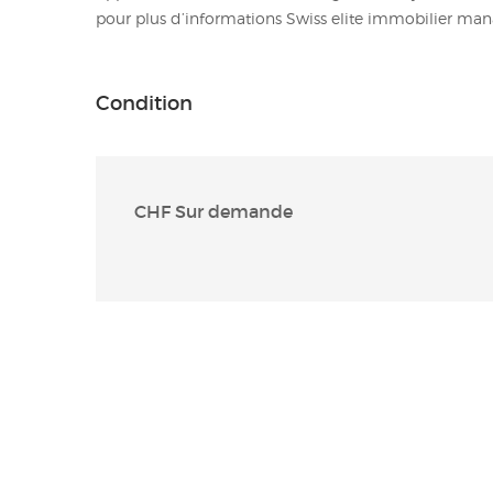
pour plus d’informations Swiss elite immobilier m
Condition
CHF Sur demande