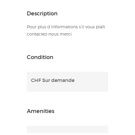
Description
Pour plus d’informations s’il vous plaît
contactez-nous merci
Condition
CHF Sur demande
Amenities