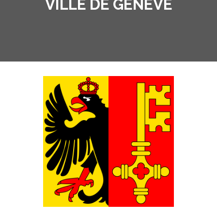
VILLE DE GENÈVE