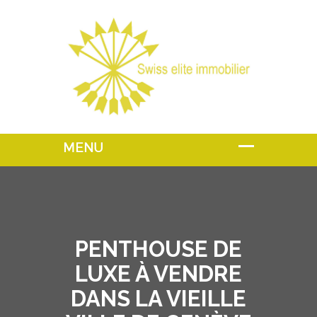
PENTHOUSE DE
LUXE À VENDRE
DANS LA VIEILLE