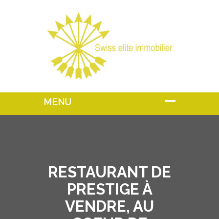
RESTAURANT DE
PRESTIGE À
VENDRE, AU