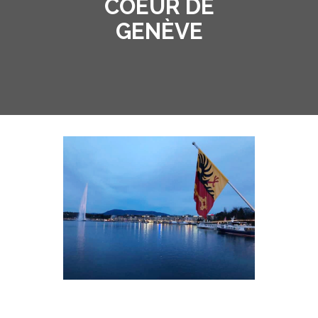
COEUR DE
GENÈVE