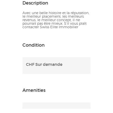
Description
Avec une belle histoire et la réputation,
le meilleur placement, les meilleurs
revenus, le meilleur concept, il ne
pourrait pas être mieux. S’il vous plaît
contacter Swiss Elite Immobilier
Condition
CHF Sur demande
Amenities