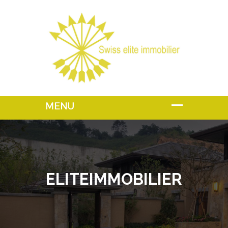
ELITEIMMOBILIER