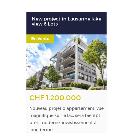
New project in Lausanne lake
view 6 Lots
En Vente
CHF 1.200.000
Nouveau projet d'appartement, vue
magnifique sur le lac, sera bientôt
prêt, moderne, investissement à
long terme