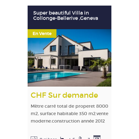
Super beautiful Villa in
Collonge-Bellerive ,Geneva
En Vente
CHF Sur demande
Mètre carré total de properet 8000
m2, surface habitable 350 m2.vente
moderne.construction année 2012