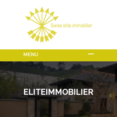
ELITEIMMOBILIER