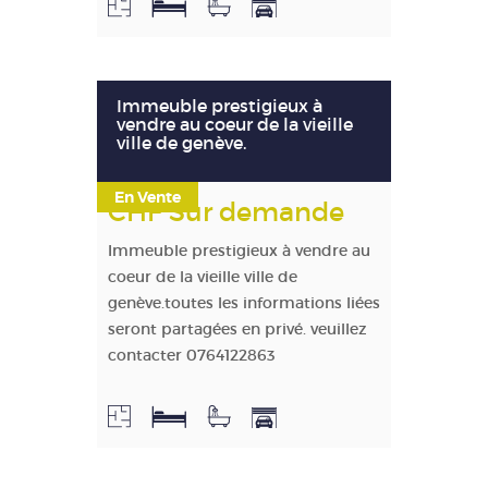
Immeuble prestigieux à
vendre au coeur de la vieille
ville de genève.
En Vente
CHF Sur demande
Immeuble prestigieux à vendre au
coeur de la vieille ville de
genève.toutes les informations liées
seront partagées en privé. veuillez
contacter 0764122863