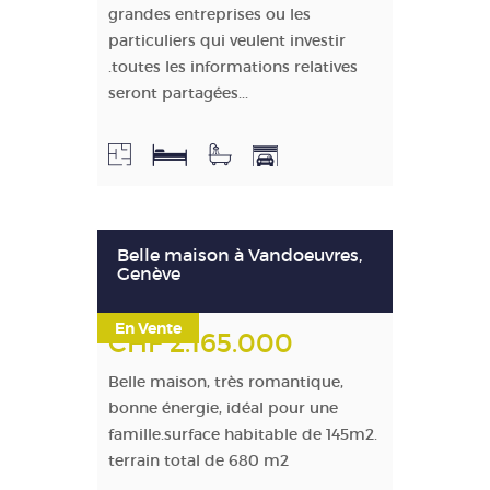
grandes entreprises ou les
particuliers qui veulent investir
.toutes les informations relatives
seront partagées...
Belle maison à Vandoeuvres,
Genève
En Vente
CHF 2.165.000
Belle maison, très romantique,
bonne énergie, idéal pour une
famille.surface habitable de 145m2.
terrain total de 680 m2