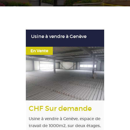
Usine à vendre à Genève
En Vente
CHF Sur demande
Usine à vendre à Genève, espace de
travail de 1000m2, sur deux étages,