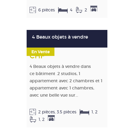
6 pièces
4
2
4 Beaux objets à vendre
En Vente
CHF
4 Beaux objets à vendre dans
ce bâtiment .2 studios, 1
appartement avec 2 chambres et 1
appartement avec 1 chambres,
avec une belle vue sur...
2 pièces, 3.5 pièces
1, 2
1, 2