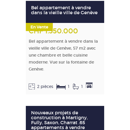
Bel appartement à vendre
dans la vieille ville de Genève
En Vente
CHF 1.350.000
Bel appartement à vendre dans la
vieille ville de Genève, 57 m2 avec
une chambre et belle cuisine
moderne. Vue sur la fontaine de
Genève.
2 pièces
1
1
Nouveaux projets de
construction à Martigny,
Fully, Saxon, Charrat .65
appartements à vendre