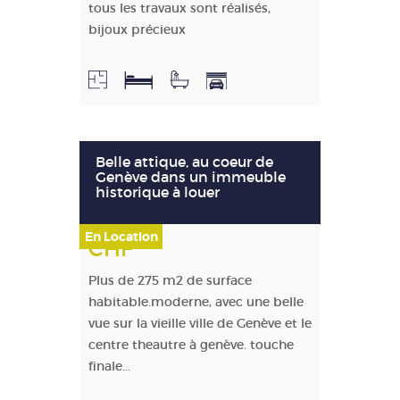
tous les travaux sont réalisés,
bijoux précieux
Belle attique, au coeur de
Genève dans un immeuble
historique à louer
En Location
CHF
Plus de 275 m2 de surface
habitable.moderne, avec une belle
vue sur la vieille ville de Genève et le
centre theautre à genève. touche
finale...