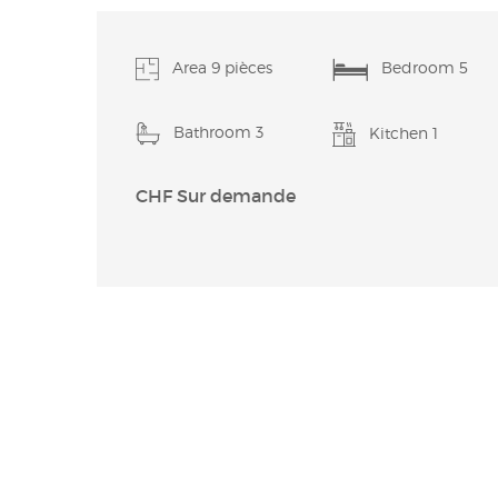
Area 9 pièces
Bedroom 5
Bathroom 3
Kitchen 1
CHF Sur demande