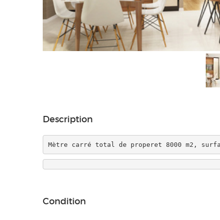
Description
Mètre carré total de properet 8000 m2, surf
Condition