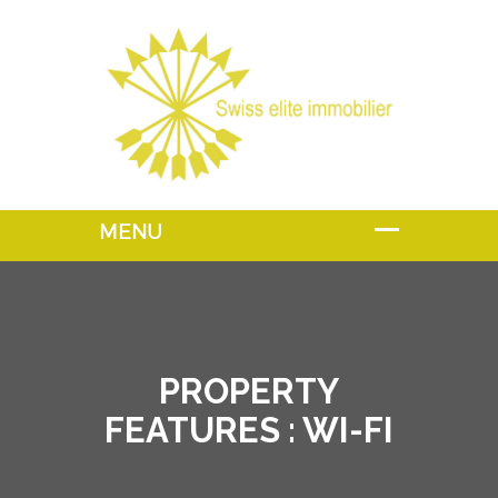
PROPERTY
FEATURES :
WI-FI