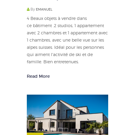
By
EMANUEL
4 Beaux objets à vendre dans
ce bâtiment .2 studios, 1 appartement
avec 2 chambres et 1 appartement avec
1 chambres, avec une belle vue sur les
alpes suisses. Idéal pour les personnes
qui aiment l'activité de ski et de
famille. Bien entretenues.
Read More