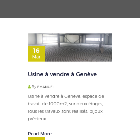
16
Mar
Usine à vendre à Genève
By
EMANUEL
Usine à vendre à Genève, espace de
travail de 1000m2, sur deux étages,
tous les travaux sont réalisés, bijoux
précieux
Read More