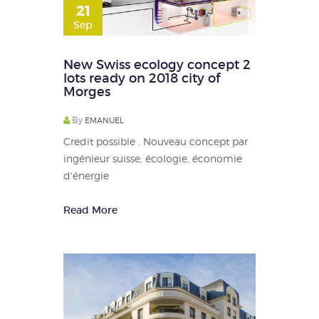
21
Sep
New Swiss ecology concept 2
lots ready on 2018 city of
Morges
By
EMANUEL
Credit possible . Nouveau concept par
ingénieur suisse, écologie, économie
d'énergie
Read More