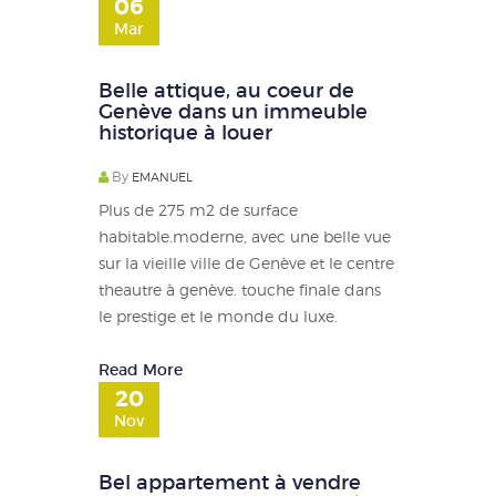
06
Mar
Belle attique, au coeur de
Genève dans un immeuble
historique à louer
By
EMANUEL
Plus de 275 m2 de surface
habitable.moderne, avec une belle vue
sur la vieille ville de Genève et le centre
theautre à genève. touche finale dans
le prestige et le monde du luxe.
Read More
20
Nov
Bel appartement à vendre