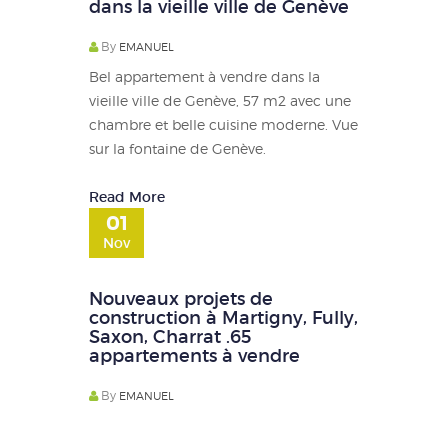
dans la vieille ville de Genève
By
EMANUEL
Bel appartement à vendre dans la
vieille ville de Genève, 57 m2 avec une
chambre et belle cuisine moderne. Vue
sur la fontaine de Genève.
Read More
01
Nov
Nouveaux projets de
construction à Martigny, Fully,
Saxon, Charrat .65
appartements à vendre
By
EMANUEL