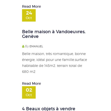
Read More
24
Oct
Belle maison à Vandoeuvres,
Genève
By
EMANUEL
Belle maison, très romantique, bonne
énergie, idéal pour une famille.surface
habitable de 145m2. terrain total de
680 m2
Read More
02
Oct
4 Beaux objets à vendre