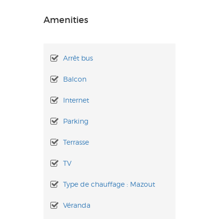
Amenities
Arrêt bus
Balcon
Internet
Parking
Terrasse
TV
Type de chauffage : Mazout
Véranda