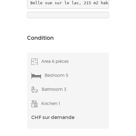
Belle vue sur le lac, 215 m2 habitables, 10
Condition
Area 6 pièces
Bedroom 5
Bathroom 3
Kitchen 1
CHF sur demande