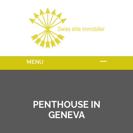
PENTHOUSE IN
GENEVA