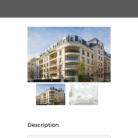
Description