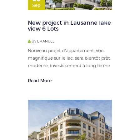
Sep
New project in Lausanne lake
view 6 Lots
By
EMANUEL
Nouveau projet d'appartement, vue
magnifique sur le lac, sera bientôt prêt,
moderne, investissement à long terme
Read More