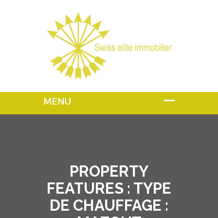
PROPERTY
FEATURES :
TYPE
DE CHAUFFAGE :