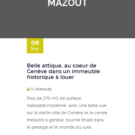
MAZOUT
06
Mar
Belle attique, au coeur de
Genève dans un immeuble
historique à louer
By
EMANUEL
Plus de 275 m2 de surface
habitable.moderne, avec une belle vue
sur la vieille ville de Genève et le centre
theautre à genève. touche finale dans
le prestige et le monde du luxe.