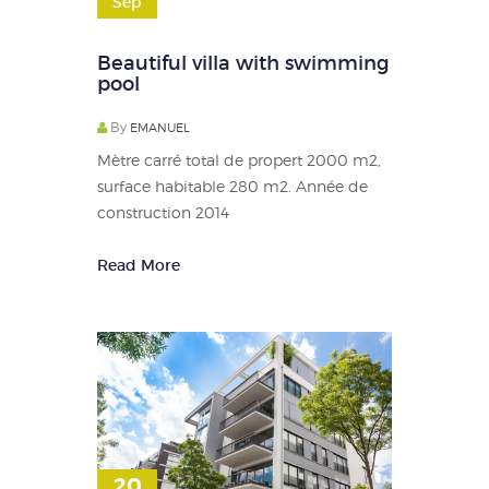
Sep
Beautiful villa with swimming
pool
By
EMANUEL
Mètre carré total de propert 2000 m2,
surface habitable 280 m2. Année de
construction 2014
Read More
20