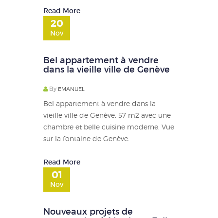
Read More
20
Nov
Bel appartement à vendre
dans la vieille ville de Genève
By
EMANUEL
Bel appartement à vendre dans la
vieille ville de Genève, 57 m2 avec une
chambre et belle cuisine moderne. Vue
sur la fontaine de Genève.
Read More
01
Nov
Nouveaux projets de