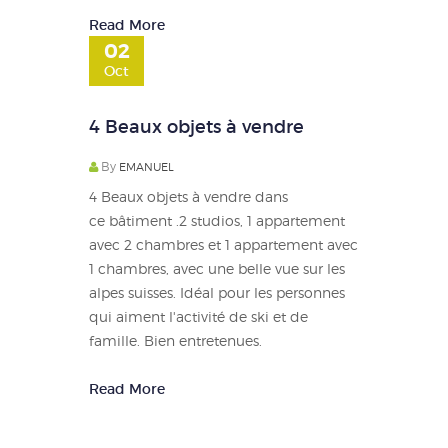
Read More
02
Oct
4 Beaux objets à vendre
By
EMANUEL
4 Beaux objets à vendre dans
ce bâtiment .2 studios, 1 appartement
avec 2 chambres et 1 appartement avec
1 chambres, avec une belle vue sur les
alpes suisses. Idéal pour les personnes
qui aiment l'activité de ski et de
famille. Bien entretenues.
Read More