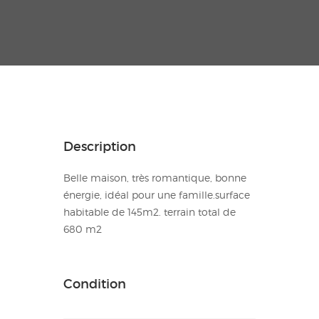
Description
Belle maison, très romantique, bonne
énergie, idéal pour une famille.surface
habitable de 145m2. terrain total de
680 m2
Condition