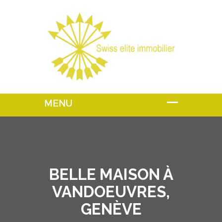
BELLE MAISON À
VANDOEUVRES,
GENÈVE