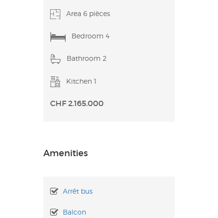
Area 6 pièces
Bedroom 4
Bathroom 2
Kitchen 1
CHF 2.165.000
Amenities
Arrêt bus
Balcon