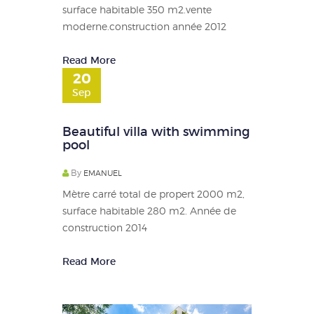
surface habitable 350 m2.vente
moderne.construction année 2012
Read More
20
Sep
Beautiful villa with swimming
pool
By
EMANUEL
Mètre carré total de propert 2000 m2,
surface habitable 280 m2. Année de
construction 2014
Read More