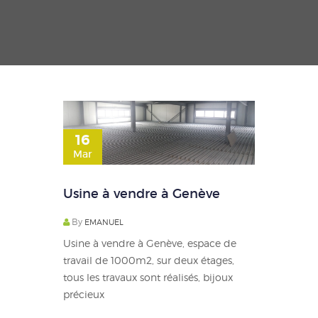
16
Mar
Usine à vendre à Genève
By
EMANUEL
Usine à vendre à Genève, espace de
travail de 1000m2, sur deux étages,
tous les travaux sont réalisés, bijoux
précieux