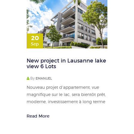
20
Sep
New project in Lausanne lake
view 6 Lots
By
EMANUEL
Nouveau projet d'appartement, vue
magnifique sur le lac, sera bientôt prêt,
moderne, investissement à long terme
Read More