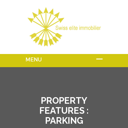
PROPERTY
FEATURES :
PARKING