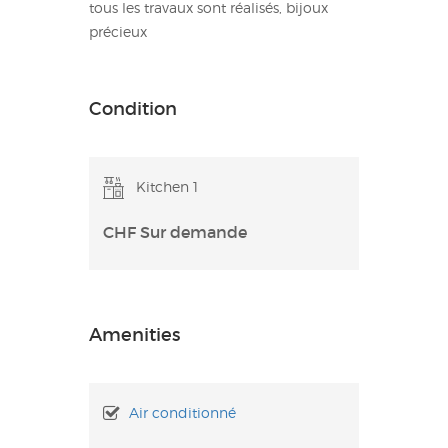
tous les travaux sont réalisés, bijoux
précieux
Condition
Kitchen 1
CHF Sur demande
Amenities
Air conditionné