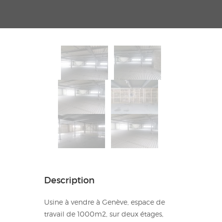
Description
Usine à vendre à Genève, espace de
travail de 1000m2, sur deux étages,