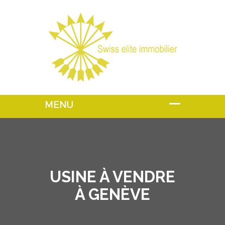
USINE À VENDRE
À GENÈVE