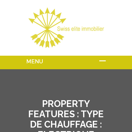
PROPERTY
FEATURES :
TYPE
DE CHAUFFAGE :