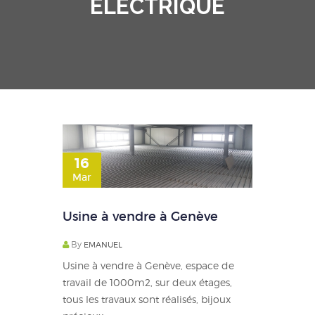
ELECTRIQUE
16
Mar
Usine à vendre à Genève
By
EMANUEL
Usine à vendre à Genève, espace de
travail de 1000m2, sur deux étages,
tous les travaux sont réalisés, bijoux