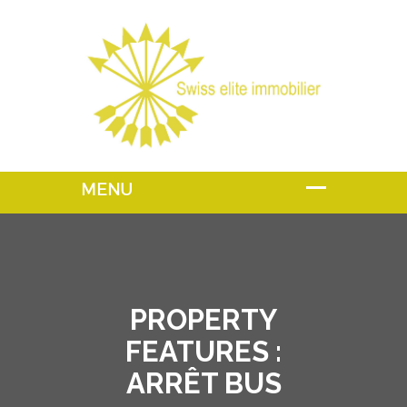
PROPERTY
FEATURES :
ARRÊT BUS